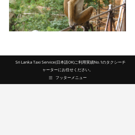
Sri Lanka Taxi Service(日本語OK)ご利用実績No.1のタクシーチ
ャーターにお任せください。
フッターメニュー