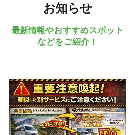
お知らせ
最新情報やおすすめスポット
などをご紹介！