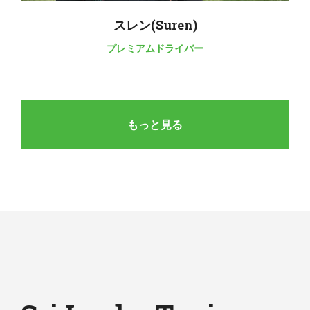
スレン(Suren)
プレミアムドライバー
もっと見る