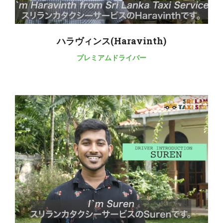
ハラヴィンス(Haravinth)
プレミアムドライバー