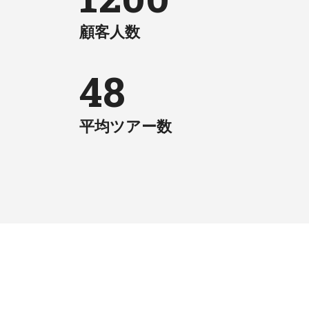
顧客人数
48
平均ツアー数