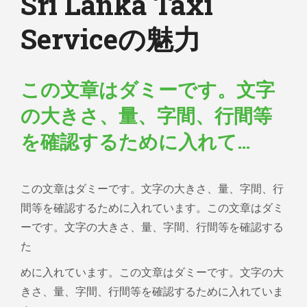
Sri Lanka Taxi
Serviceの魅力
この文章はダミーです。文字
の大きさ、量、字間、行間等
を確認するために入れて…
この文章はダミーです。文字の大きさ、量、字間、行
間等を確認するために入れています。この文章はダミ
ーです。文字の大きさ、量、字間、行間等を確認する
た
めに入れています。この文章はダミーです。文字の大
きさ、量、字間、行間等を確認するために入れていま