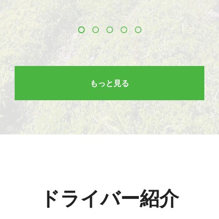
もっと見る
ドライバー紹介