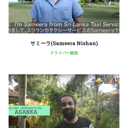
サミーラ(Sameera Nishan)
ドライバー統括