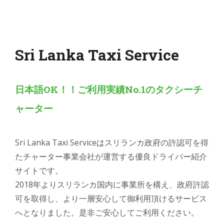
Sri Lanka Taxi Service
日本語OK！！ご利用実績No.1のタクシーチ
ャーター
Sri Lanka Taxi Serviceはスリランカ政府の許認可を得
たチャーター事業会社が運営する優良ドライバー紹介
サイトです。
2018年よりスリランカ国内に事業所を構え、政府許認
可を取得し、より一層安心して御利用頂けるサービス
へとなりました。是非ご安心してご利用ください。