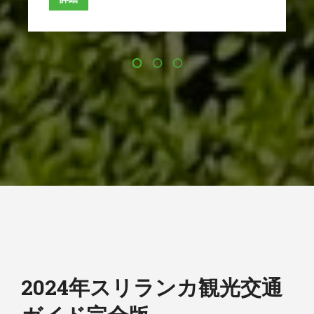
2024年スリランカ観光交通