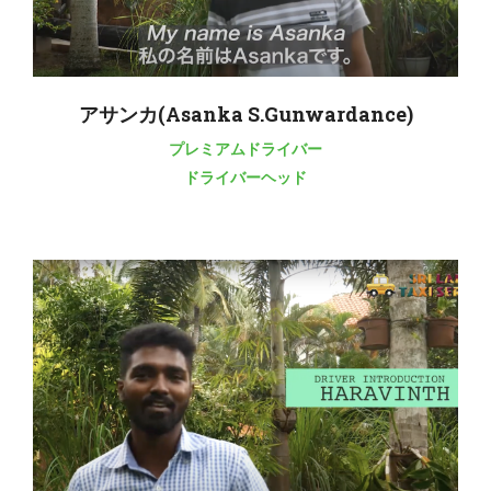
アサンカ(Asanka S.Gunwardance)
プレミアムドライバー
ドライバーヘッド