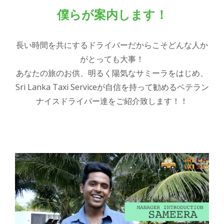
僕らが案内します！
長い時間を共にするドライバーだからこそどんな人か
がとっても大事！
あなたの旅のお供、明るく陽気なサミーラをはじめ、
Sri Lanka Taxi Serviceが自信を持って勧めるベテラン
ナイスドライバー達をご紹介致します！！