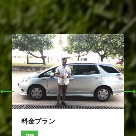
料金プラン
詳細