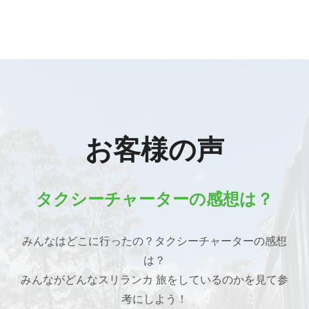
お客様の声
タクシーチャーターの感想は？
みんなはどこに行ったの？タクシーチャーターの感想
は？
みんながどんなスリランカ 旅をしているのかを見て参
考にしよう！