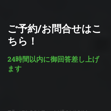
ご予約/お問合せはこ
ちら！
24時間以内に御回答差し上げ
ます