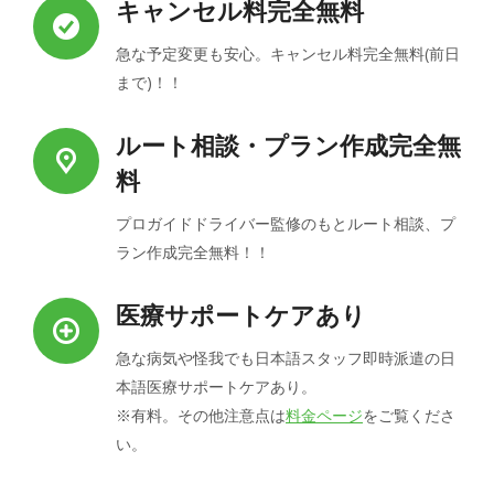
キャンセル料完全無料
急な予定変更も安心。キャンセル料完全無料(前日
まで)！！
ルート相談・プラン作成完全無
料
プロガイドドライバー監修のもとルート相談、プ
ラン作成完全無料！！
医療サポートケアあり
急な病気や怪我でも日本語スタッフ即時派遣の日
本語医療サポートケアあり。
※有料。その他注意点は
料金ページ
をご覧くださ
い。