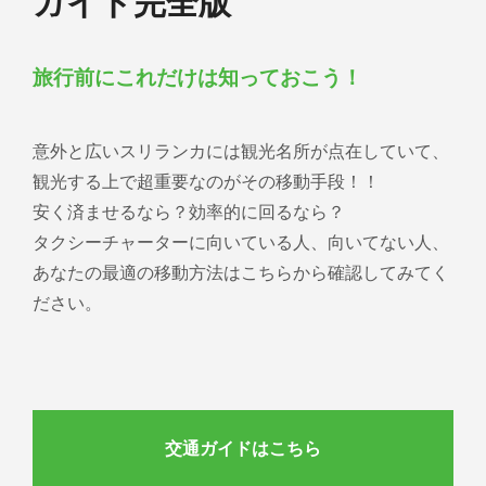
ガイド完全版
旅行前にこれだけは知っておこう！
意外と広いスリランカには観光名所が点在していて、
観光する上で超重要なのがその移動手段！！
安く済ませるなら？効率的に回るなら？
タクシーチャーターに向いている人、向いてない人、
あなたの最適の移動方法はこちらから確認してみてく
ださい。
交通ガイドはこちら