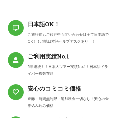
日本語OK！
ご旅行前もご旅行中も問い合わせは全て日本語で
OK！！現地日本語ヘルプデスクあり！！
ご利用実績No.1
5年連続！！日本人ツアー実績No.1！日本語ドラ
イバー複数在籍
安心のコミコミ価格
距離・時間無制限・追加料金一切なし！安心の全
部込み込み価格