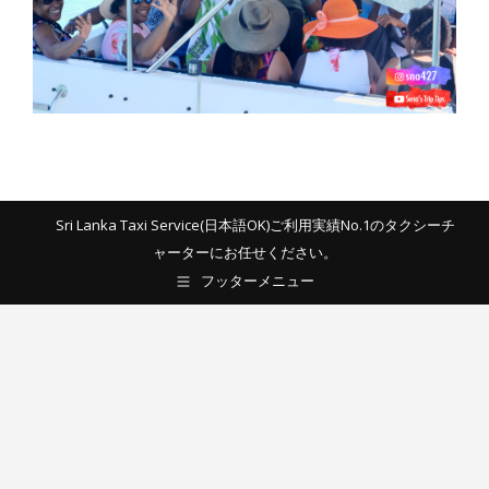
Sri Lanka Taxi Service(日本語OK)ご利用実績No.1のタクシーチ
ャーターにお任せください。
フッターメニュー