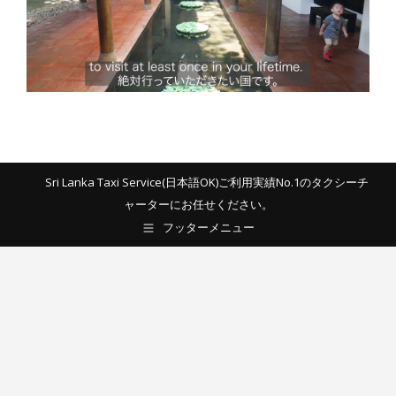
Sri Lanka Taxi Service(日本語OK)ご利用実績No.1のタクシーチ
ャーターにお任せください。
フッターメニュー