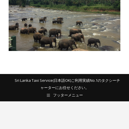
Sri Lanka Taxi Service(日本語OK)ご利用実績No.1のタクシーチ
ャーターにお任せください。
フッターメニュー