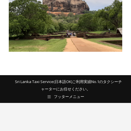
Sri Lanka Taxi Service(日本語OK)ご利用実績No.1のタクシーチ
ャーターにお任せください。
フッターメニュー