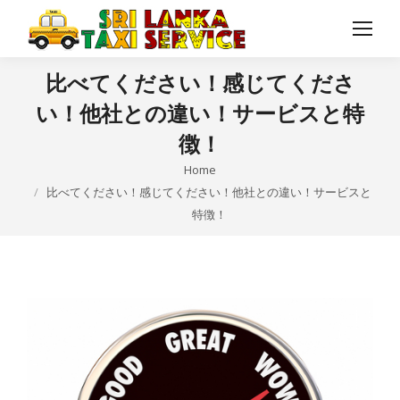
比べてください！感じてくださ
い！他社との違い！サービスと特
徴！
You are here:
Home
比べてください！感じてください！他社との違い！サービスと
特徴！