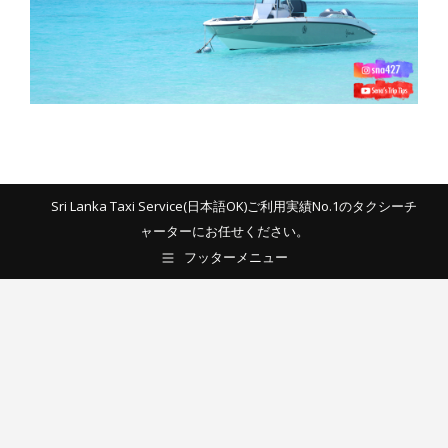
Sri Lanka Taxi Service(日本語OK)ご利用実績No.1のタクシーチ
ャーターにお任せください。
フッターメニュー