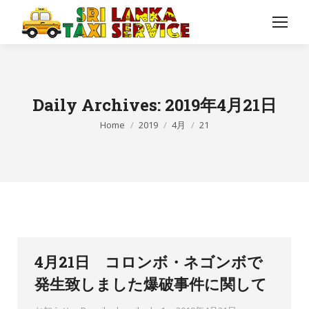
Daily Archives:
2019年4月21日
You are here:
Home
2019
4月
21
4月21日 コロンボ・ネゴンボで
発生致しました爆破事件に関して